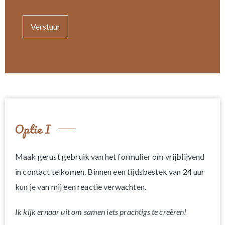
Verstuur
Optie I
Maak gerust gebruik van het formulier om vrijblijvend
in contact te komen. Binnen een tijdsbestek van 24 uur
kun je van mij een reactie verwachten.
Ik kijk ernaar uit om samen iets prachtigs te creëren!