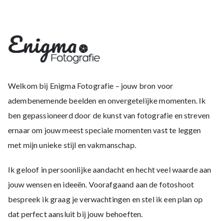
Welkom bij Enigma Fotografie – jouw bron voor
adembenemende beelden en onvergetelijke momenten. Ik
ben gepassioneerd door de kunst van fotografie en streven
ernaar om jouw meest speciale momenten vast te leggen
met mijn unieke stijl en vakmanschap.
Ik geloof in persoonlijke aandacht en hecht veel waarde aan
jouw wensen en ideeën. Voorafgaand aan de fotoshoot
bespreek ik graag je verwachtingen en stel ik een plan op
dat perfect aansluit bij jouw behoeften.