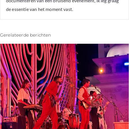
documenteren van een bruisend evenement, ik leg graag
de essentie van het moment vast.
Gerelateerde berichten