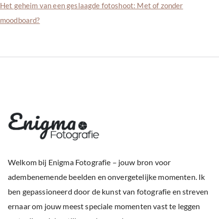
Het geheim van een geslaagde fotoshoot: Met of zonder
moodboard?
Welkom bij Enigma Fotografie – jouw bron voor
adembenemende beelden en onvergetelijke momenten. Ik
ben gepassioneerd door de kunst van fotografie en streven
ernaar om jouw meest speciale momenten vast te leggen