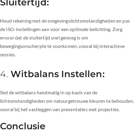
Sluitertijd:
Houd rekening met de omgevingslichtomstandigheden en pas
de ISO-instellingen aan voor een optimale belichting. Zorg
ervoor dat de sluitertijd snel genoeg is om
bewegingsonscherpte te voorkomen, vooral bij interactieve
sessies.
4.
Witbalans Instellen:
Stel de witbalans handmatig in op basis van de
lichtomstandigheden om natuurgetrouwe kleuren te behouden,
vooral bij het vastleggen van presentaties met projecties.
Conclusie