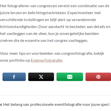
Het fotograferen van congressen vereist een combinatie van de
juiste lenzen en belichtingstechnieken. Experimenteer met
verschillende instellingen en blijf alert op veranderende
lichtomstandigheden. Door aandacht te besteden aan details en
het vastleggen van de sfeer, kun je onvergetelijke beelden
creëren die de essentie van het congres vastleggen.
Voor meer tips en voorbeelden van congresfotografie, bekijk
onze portfolio op
Enigma Fotografie
.
Het belang van professionele eventfotografie voor jouw speci
Bericht