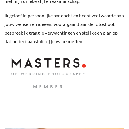
met mijn unieke stijl en vakmanschap.
Ik geloof in persoonlijke aandacht en hecht veel waarde aan
jouw wensen en ideeën. Voorafgaand aan de fotoshoot
bespreek ik graag je verwachtingen en stel ik een plan op
dat perfect aansluit bij jouw behoeften.