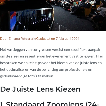
Door
Enigma Fotografie
Geplaatst op
7 februari 2024
Het vastleggen van congressen vereist een specifieke aanpak
om de sfeer en essentie van het evenement vast te leggen. Hier
bespreken we enkele tips voor het kiezen van de juiste lens en
het optimaliseren van de belichting om professionele en
gedenkwaardige foto’s te maken.
De Juiste Lens Kiezen
1.
Standaard Zoomlens (24-