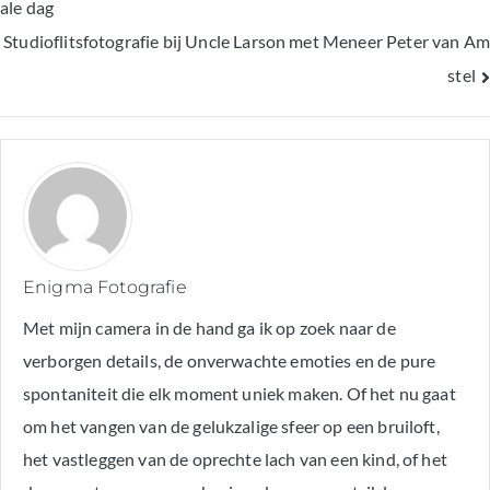
ale dag
Studioflitsfotografie bij Uncle Larson met Meneer Peter van Am
navigatie
stel
Enigma Fotografie
Met mijn camera in de hand ga ik op zoek naar de
verborgen details, de onverwachte emoties en de pure
spontaniteit die elk moment uniek maken. Of het nu gaat
om het vangen van de gelukzalige sfeer op een bruiloft,
het vastleggen van de oprechte lach van een kind, of het