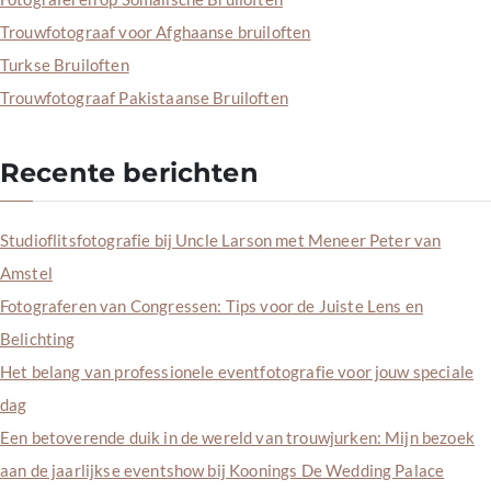
Trouwfotograaf voor Afghaanse bruiloften
Turkse Bruiloften
Trouwfotograaf Pakistaanse Bruiloften
Recente berichten
Studioflitsfotografie bij Uncle Larson met Meneer Peter van
Amstel
Fotograferen van Congressen: Tips voor de Juiste Lens en
Belichting
Het belang van professionele eventfotografie voor jouw speciale
dag
Een betoverende duik in de wereld van trouwjurken: Mijn bezoek
aan de jaarlijkse eventshow bij Koonings De Wedding Palace