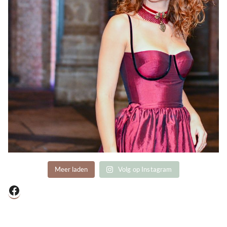
Meer laden
Volg op Instagram
Facebook