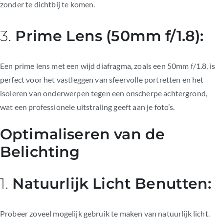
zonder te dichtbij te komen.
3.
Prime Lens (50mm f/1.8):
Een prime lens met een wijd diafragma, zoals een 50mm f/1.8, is
perfect voor het vastleggen van sfeervolle portretten en het
isoleren van onderwerpen tegen een onscherpe achtergrond,
wat een professionele uitstraling geeft aan je foto’s.
Optimaliseren van de
Belichting
1.
Natuurlijk Licht Benutten:
Probeer zoveel mogelijk gebruik te maken van natuurlijk licht.