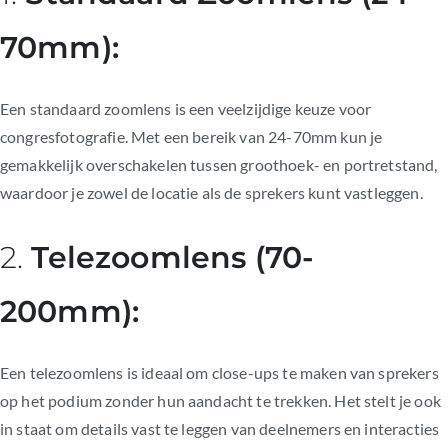
70mm):
Een standaard zoomlens is een veelzijdige keuze voor
congresfotografie. Met een bereik van 24-70mm kun je
gemakkelijk overschakelen tussen groothoek- en portretstand,
waardoor je zowel de locatie als de sprekers kunt vastleggen.
2.
Telezoomlens (70-
200mm):
Een telezoomlens is ideaal om close-ups te maken van sprekers
op het podium zonder hun aandacht te trekken. Het stelt je ook
in staat om details vast te leggen van deelnemers en interacties