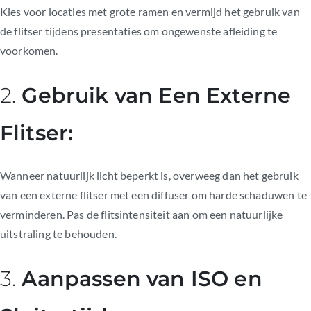
Kies voor locaties met grote ramen en vermijd het gebruik van
de flitser tijdens presentaties om ongewenste afleiding te
voorkomen.
2.
Gebruik van Een Externe
Flitser:
Wanneer natuurlijk licht beperkt is, overweeg dan het gebruik
van een externe flitser met een diffuser om harde schaduwen te
verminderen. Pas de flitsintensiteit aan om een natuurlijke
uitstraling te behouden.
3.
Aanpassen van ISO en