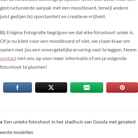
gestructureerde aanpak met een moodboard, terwijl andere
juist gedijen bij spontaniteit en creatieve vrijheid.
Bij Enigma Fotografie begrijpen we dat elke fotoshoot uniek is.
Of je nu kiest voor een moodboard of niet, we staan klaar om
samen met jou een onvergetelijke ervaring vast te leggen. Neem
contact
met ons op voor meer informatie of om je volgende
fotoshoot te plannen!
Een unieke fotoshoot in het stadhuis van Gouda met getalent
Bericht
eerde modellen