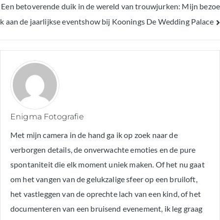
Een betoverende duik in de wereld van trouwjurken: Mijn bezoe
navigatie
k aan de jaarlijkse eventshow bij Koonings De Wedding Palace
Enigma Fotografie
Met mijn camera in de hand ga ik op zoek naar de
verborgen details, de onverwachte emoties en de pure
spontaniteit die elk moment uniek maken. Of het nu gaat
om het vangen van de gelukzalige sfeer op een bruiloft,
het vastleggen van de oprechte lach van een kind, of het
documenteren van een bruisend evenement, ik leg graag