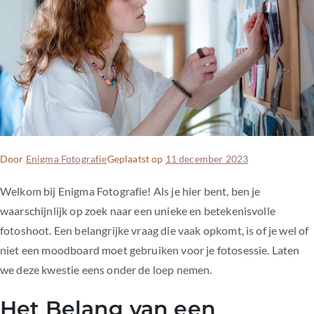
Door
Enigma Fotografie
Geplaatst op
11 december 2023
Welkom bij Enigma Fotografie! Als je hier bent, ben je
waarschijnlijk op zoek naar een unieke en betekenisvolle
fotoshoot. Een belangrijke vraag die vaak opkomt, is of je wel of
niet een moodboard moet gebruiken voor je fotosessie. Laten
we deze kwestie eens onder de loep nemen.
Het Belang van een