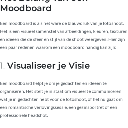
Moodboard
Een moodboard is als het ware de blauwdruk van je fotoshoot.
Het is een visueel samenstel van afbeeldingen, kleuren, texturen
en ideeën die de sfeer en stijl van de shoot weergeven. Hier zijn
een paar redenen waarom een moodboard handig kan zijn:
1.
Visualiseer je Visie
Een moodboard helpt je om je gedachten en ideeën te
organiseren. Het stelt je in staat om visueel te communiceren
wat je in gedachten hebt voor de fotoshoot, of het nu gaat om
een romantische verlovingssessie, een gezinsportret of een
professionele headshot.