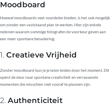
Moodboard
Hoewel moodboards veel voordelen bieden, is het ook mogelijk
om zonder een vaststaand plan te werken. Hier zijn enkele
redenen waarom sommige fotografen de voorkeur geven aan
een meer spontane benadering:
1.
Creatieve Vrijheid
Zonder moodboard kun je je laten leiden door het moment. Dit
opent de deur naar spontane creativiteit en verrassende
momenten die misschien niet vooraf te plannen zijn.
2.
Authenticiteit