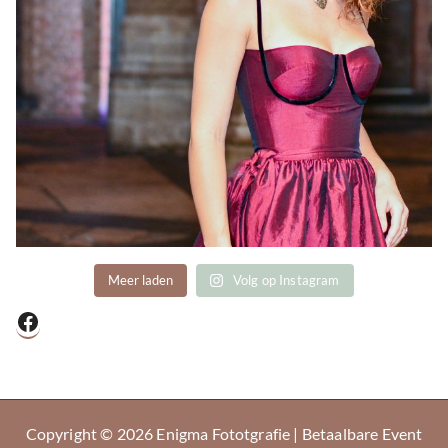
Meer laden
Volg op Instagram
Facebook
Copyright © 2026
Enigma Fototgrafie | Betaalbare Event