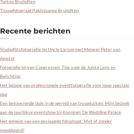
Turkse Bruiloften
Trouwfotograaf Pakistaanse Bruiloften
Recente berichten
Studioflitsfotografie bij Uncle Larson met Meneer Peter van
Amstel
Fotograferen van Congressen: Tips voor de Juiste Lens en
Belichting
Het belang van professionele eventfotografie voor jouw speciale
dag
Een betoverende duik in de wereld van trouwjurken: Mijn bezoek
aan de jaarlijkse eventshow bij Koonings De Wedding Palace
Het geheim van een geslaagde fotoshoot: Met of zonder
moodboard?