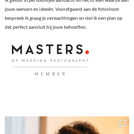
jouw wensen en ideeën. Voorafgaand aan de fotoshoot
bespreek ik graag je verwachtingen en stel ik een plan op
dat perfect aansluit bij jouw behoeften.