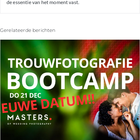
de essentie van het moment vast.
Gerelateerde berichten