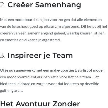
2.
Creëer Samenhang
Met een moodboard kun je ervoor zorgen dat alle elementen
van de fotoshoot goed op elkaar zijn afgestemd. Dit helpt bij het
creëren van een samenhangend geheel, waarbij kleuren, stijlen
en emoties op elkaar zijn afgestemd.
3.
Inspireer je Team
Of je nu samenwerkt met een make-upartiest, stylist of model,
een moodboard dient als inspiratie voor het hele team. Het
biedt een leidraad en zorgt ervoor dat iedereen op dezelfde
golflengte zit.
Het Avontuur Zonder