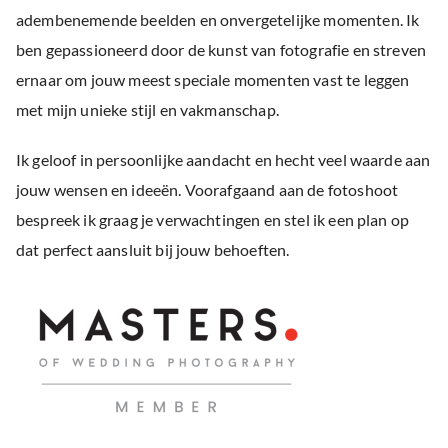
adembenemende beelden en onvergetelijke momenten. Ik
ben gepassioneerd door de kunst van fotografie en streven
ernaar om jouw meest speciale momenten vast te leggen
met mijn unieke stijl en vakmanschap.
Ik geloof in persoonlijke aandacht en hecht veel waarde aan
jouw wensen en ideeën. Voorafgaand aan de fotoshoot
bespreek ik graag je verwachtingen en stel ik een plan op
dat perfect aansluit bij jouw behoeften.