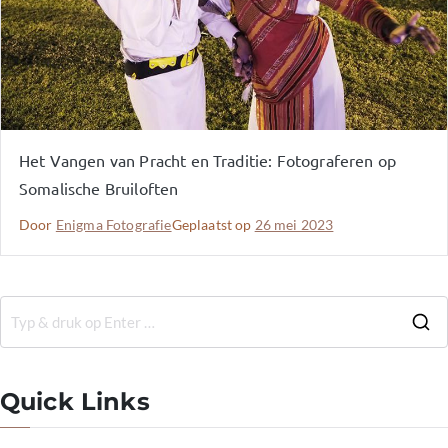
Het Vangen van Pracht en Traditie: Fotograferen op
Somalische Bruiloften
Door
Enigma Fotografie
Geplaatst op
26 mei 2023
Quick Links