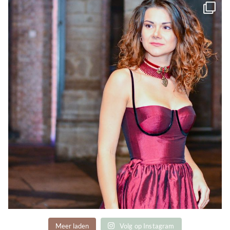
Meer laden
Volg op Instagram