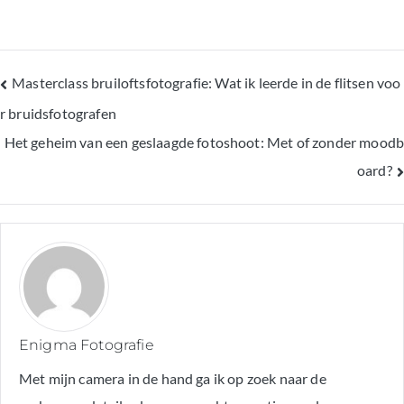
Masterclass bruiloftsfotografie: Wat ik leerde in de flitsen voo
Bericht
r bruidsfotografen
Het geheim van een geslaagde fotoshoot: Met of zonder moodb
navigatie
oard?
Enigma Fotografie
Met mijn camera in de hand ga ik op zoek naar de