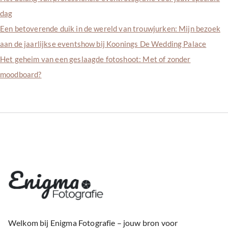
dag
Een betoverende duik in de wereld van trouwjurken: Mijn bezoek
aan de jaarlijkse eventshow bij Koonings De Wedding Palace
Het geheim van een geslaagde fotoshoot: Met of zonder
moodboard?
Welkom bij Enigma Fotografie – jouw bron voor