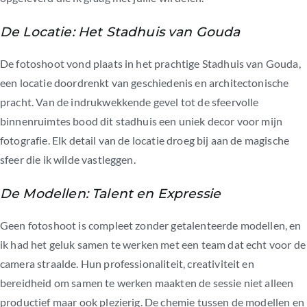
De Locatie: Het Stadhuis van Gouda
De fotoshoot vond plaats in het prachtige Stadhuis van Gouda,
een locatie doordrenkt van geschiedenis en architectonische
pracht. Van de indrukwekkende gevel tot de sfeervolle
binnenruimtes bood dit stadhuis een uniek decor voor mijn
fotografie. Elk detail van de locatie droeg bij aan de magische
sfeer die ik wilde vastleggen.
De Modellen: Talent en Expressie
Geen fotoshoot is compleet zonder getalenteerde modellen, en
ik had het geluk samen te werken met een team dat echt voor de
camera straalde. Hun professionaliteit, creativiteit en
bereidheid om samen te werken maakten de sessie niet alleen
productief maar ook plezierig. De chemie tussen de modellen en