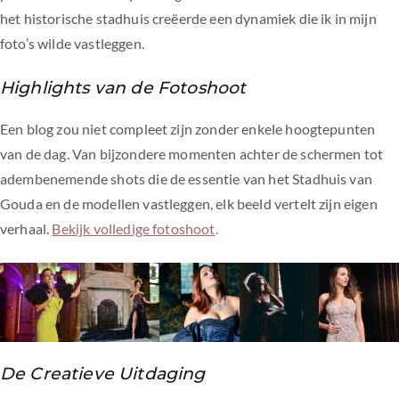
het historische stadhuis creëerde een dynamiek die ik in mijn
foto’s wilde vastleggen.
Highlights van de Fotoshoot
Een blog zou niet compleet zijn zonder enkele hoogtepunten
van de dag. Van bijzondere momenten achter de schermen tot
adembenemende shots die de essentie van het Stadhuis van
Gouda en de modellen vastleggen, elk beeld vertelt zijn eigen
verhaal.
Bekijk volledige fotoshoot
.
De Creatieve Uitdaging