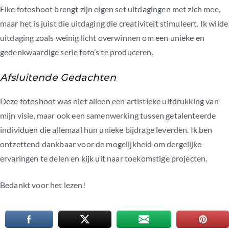
Elke fotoshoot brengt zijn eigen set uitdagingen met zich mee,
maar het is juist die uitdaging die creativiteit stimuleert. Ik wilde
uitdaging zoals weinig licht overwinnen om een unieke en
gedenkwaardige serie foto’s te produceren.
Afsluitende Gedachten
Deze fotoshoot was niet alleen een artistieke uitdrukking van
mijn visie, maar ook een samenwerking tussen getalenteerde
individuen die allemaal hun unieke bijdrage leverden. Ik ben
ontzettend dankbaar voor de mogelijkheid om dergelijke
ervaringen te delen en kijk uit naar toekomstige projecten.
Bedankt voor het lezen!