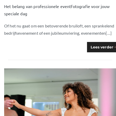
Het belang van professionele eventfotografie voor jouw
speciale dag
Of het nu gaat om een betoverende bruiloft, een sprankelend
bedrijfsevenement of een jubileumviering, evenementen[…]
Lees verder