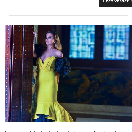
Lees verder