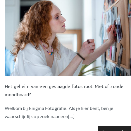
Het geheim van een geslaagde fotoshoot: Met of zonder
moodboard?
Welkom bij Enigma Fotografie! Als je hier bent, ben je
waarschijnlijk op zoek naar een[…]