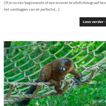
Of je nu een beginnende of een ervaren bruiloftsfotograaf ben
het vastleggen van de perfecte[…]
Lees verder