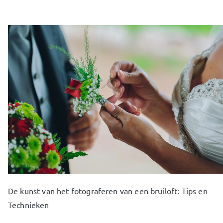
De kunst van het fotograferen van een bruiloft: Tips en
Technieken