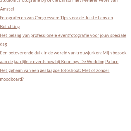
Amstel
Fotograferen van Congressen: Tips voor de Juiste Lens en
Belichting
Het belang van professionele eventfotografie voor jouw speciale
dag
Een betoverende duik in de wereld van trouwjurken: Mijn bezoek
aan de jaarlijkse eventshow bij Koonings De Wedding Palace
Het geheim van een geslaagde fotoshoot: Met of zonder
moodboard?