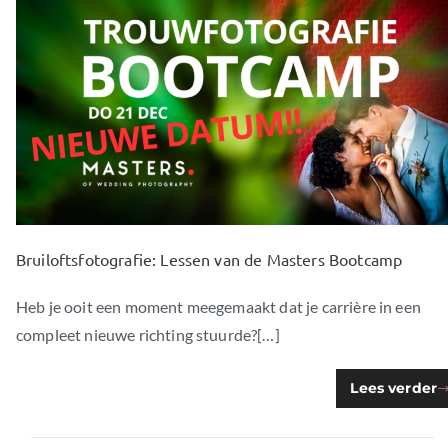
Bruiloftsfotografie: Lessen van de Masters Bootcamp
Heb je ooit een moment meegemaakt dat je carrière in een
compleet nieuwe richting stuurde?[…]
Lees verder