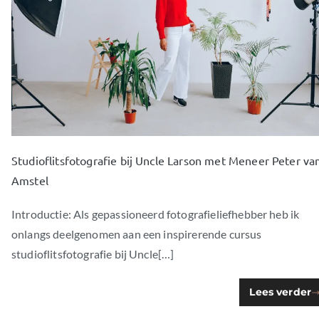
Studioflitsfotografie bij Uncle Larson met Meneer Peter va
Amstel
Introductie: Als gepassioneerd fotografieliefhebber heb ik
onlangs deelgenomen aan een inspirerende cursus
studioflitsfotografie bij Uncle[…]
Lees verder