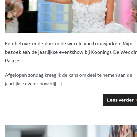
Een betoverende duik in de wereld van trouwjurken: Mijn
bezoek aan de jaarlijkse eventshow bij Koonings De Weddi
Palace
Afgelopen zondag kreeg ik de kans om deel te nemen aan de
jaarlijkse eventshow bij[…]
Lees verder