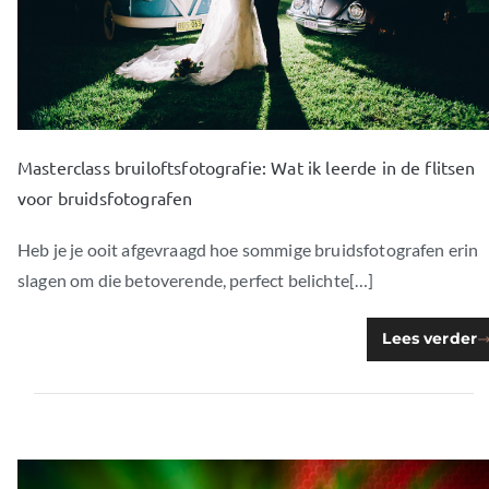
Masterclass bruiloftsfotografie: Wat ik leerde in de flitsen
voor bruidsfotografen
Heb je je ooit afgevraagd hoe sommige bruidsfotografen erin
slagen om die betoverende, perfect belichte[…]
Lees verder