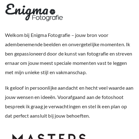
Welkom bij Enigma Fotografie – jouw bron voor
adembenemende beelden en onvergetelijke momenten. Ik
ben gepassioneerd door de kunst van fotografie en streven
ernaar om jouw meest speciale momenten vast te leggen
met mijn unieke stijl en vakmanschap.
Ik geloof in persoonlijke aandacht en hecht veel waarde aan
jouw wensen en ideeën. Voorafgaand aan de fotoshoot
bespreek ik graag je verwachtingen en stel ik een plan op
dat perfect aansluit bij jouw behoeften.