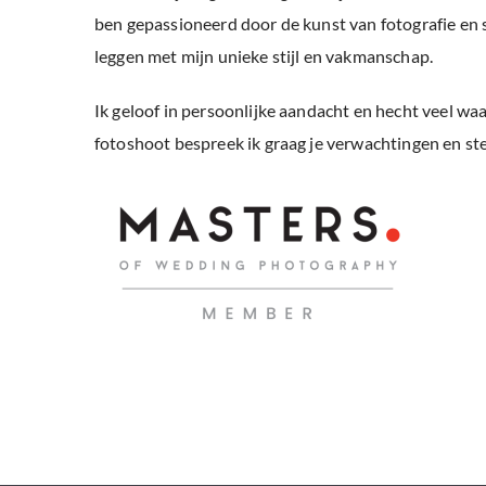
ben gepassioneerd door de kunst van fotografie en
leggen met mijn unieke stijl en vakmanschap.
Ik geloof in persoonlijke aandacht en hecht veel w
fotoshoot bespreek ik graag je verwachtingen en stel