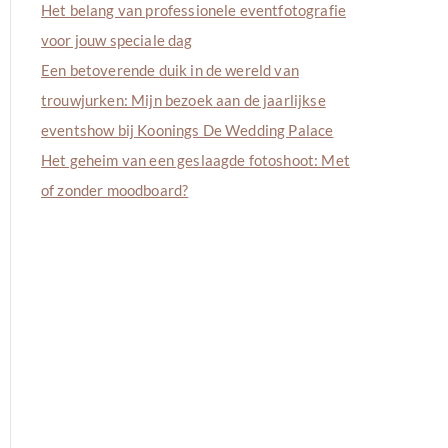
Het belang van professionele eventfotografie
voor jouw speciale dag
Een betoverende duik in de wereld van
trouwjurken: Mijn bezoek aan de jaarlijkse
eventshow bij Koonings De Wedding Palace
Het geheim van een geslaagde fotoshoot: Met
of zonder moodboard?