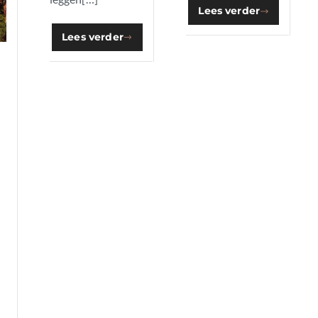
Lees verder
Lees verder