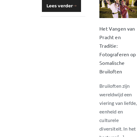
Lees verder
Het Vangen van
Pracht en
Traditie:
Fotograferen op
Somalische
Bruiloften
Bruiloften zijn
wereldwijd een
viering van liefde,
eenheid en
culturele
diversiteit. In het